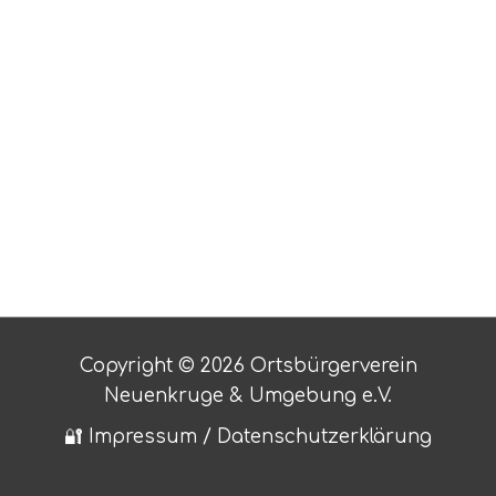
Registrieren
Passwort vergessen?
Copyright © 2026 Ortsbürgerverein
Neuenkruge & Umgebung e.V.
🔐 Impressum / Datenschutzerklärung